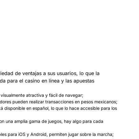
edad de ventajas a sus usuarios, lo que la
da para el casino en línea y las apuestas
visualmente atractiva y fácil de navegar;
ores pueden realizar transacciones en pesos mexicanos;
stá disponible en español, lo que lo hace accesible para los
Con una amplia gama de juegos, hay algo para cada
bles para iOS y Android, permiten jugar sobre la marcha;