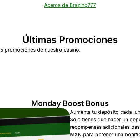
Acerca de Brazino777
Últimas Promociones
as promociones de nuestro casino.
Monday Boost Bonus
Aumenta tu depósito cada lun
Sólo tienes que hacer un depós
recompensas adicionales basa
MXN para obtener una bonifi