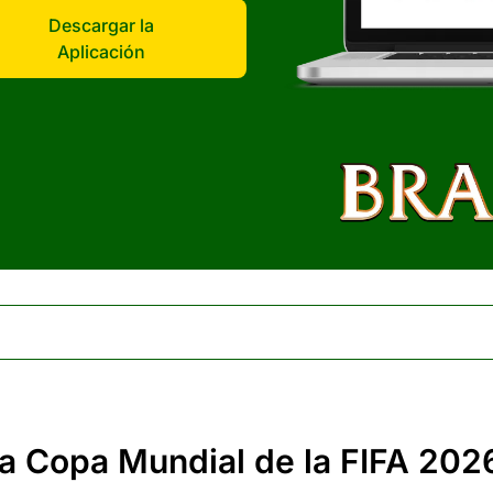
Descargar la
Aplicación
la Copa Mundial de la FIFA 202