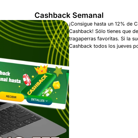
Cashback Semanal
¡Consigue hasta un 12% de Ca
Cashback! Sólo tienes que dep
tragaperras favoritas. Si la s
Cashback todos los jueves por