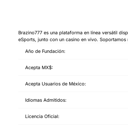
Brazino777 es una plataforma en línea versátil di
eSports, junto con un casino en vivo. Soportamos 
Año de Fundación:
Acepta MX$:
Acepta Usuarios de México:
Idiomas Admitidos:
Licencia Oficial: