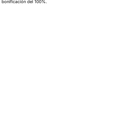
bonificación del 100%.